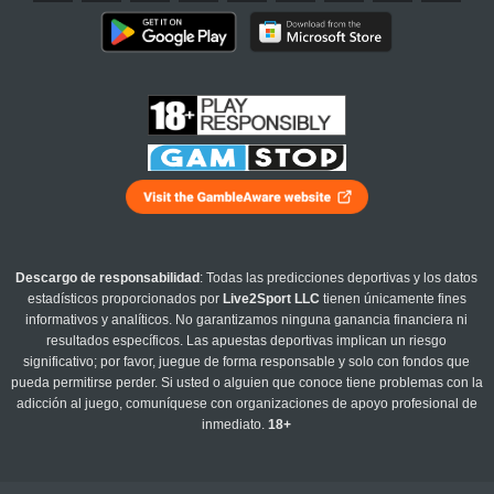
Descargo de responsabilidad
: Todas las predicciones deportivas y los datos
estadísticos proporcionados por
Live2Sport LLC
tienen únicamente fines
informativos y analíticos. No garantizamos ninguna ganancia financiera ni
resultados específicos. Las apuestas deportivas implican un riesgo
significativo; por favor, juegue de forma responsable y solo con fondos que
pueda permitirse perder. Si usted o alguien que conoce tiene problemas con la
adicción al juego, comuníquese con organizaciones de apoyo profesional de
inmediato.
18+