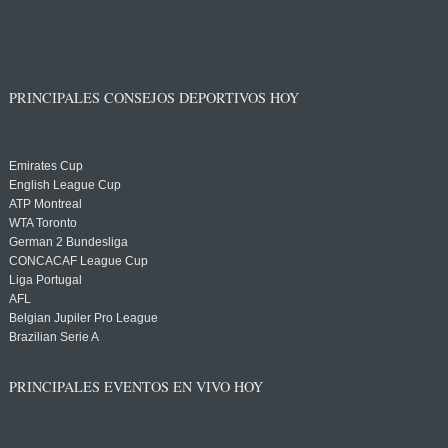
PRINCIPALES CONSEJOS DEPORTIVOS HOY
Emirates Cup
English League Cup
ATP Montreal
WTA Toronto
German 2 Bundesliga
CONCACAF League Cup
Liga Portugal
AFL
Belgian Jupiler Pro League
Brazilian Serie A
PRINCIPALES EVENTOS EN VIVO HOY