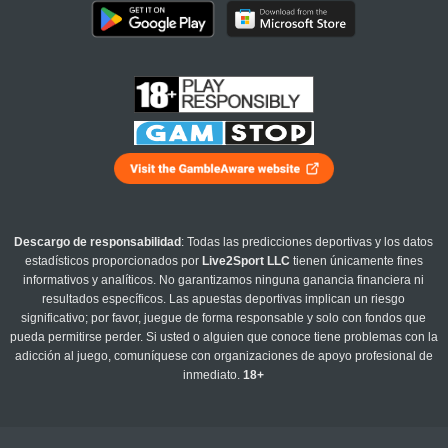
Descargo de responsabilidad
: Todas las predicciones deportivas y los datos
estadísticos proporcionados por
Live2Sport LLC
tienen únicamente fines
informativos y analíticos. No garantizamos ninguna ganancia financiera ni
resultados específicos. Las apuestas deportivas implican un riesgo
significativo; por favor, juegue de forma responsable y solo con fondos que
pueda permitirse perder. Si usted o alguien que conoce tiene problemas con la
adicción al juego, comuníquese con organizaciones de apoyo profesional de
inmediato.
18+