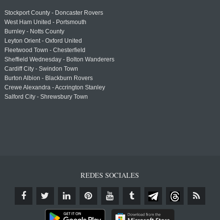
Stockport County - Doncaster Rovers
West Ham United - Portsmouth
Burnley - Notts County
Leyton Orient - Oxford United
Fleetwood Town - Chesterfield
Sheffield Wednesday - Bolton Wanderers
Cardiff City - Swindon Town
Burton Albion - Blackburn Rovers
Crewe Alexandra - Accrington Stanley
Salford City - Shrewsbury Town
REDES SOCIALES