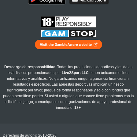
Descargo de responsabilidad
: Todas las predicciones deportivas y los datos
estadísticos proporcionados por
Live2Sport LLC
tienen únicamente fines
informativos y analíticos. No garantizamos ninguna ganancia financiera ni
resultados específicos. Las apuestas deportivas implican un riesgo
significativo; por favor, juegue de forma responsable y solo con fondos que
pueda permitirse perder. Si usted o alguien que conoce tiene problemas con la
adicción al juego, comuníquese con organizaciones de apoyo profesional de
inmediato.
18+
Derechos de autor © 2010-2026