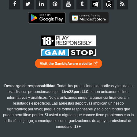
Descargo de responsabilidad
: Todas las predicciones deportivas y los datos
estadísticos proporcionados por
Live2Sport LLC
tienen únicamente fines
informativos y analíticos. No garantizamos ninguna ganancia financiera ni
resultados específicos. Las apuestas deportivas implican un riesgo
significativo; por favor, juegue de forma responsable y solo con fondos que
pueda permitirse perder. Si usted o alguien que conoce tiene problemas con la
adicción al juego, comuníquese con organizaciones de apoyo profesional de
inmediato.
18+