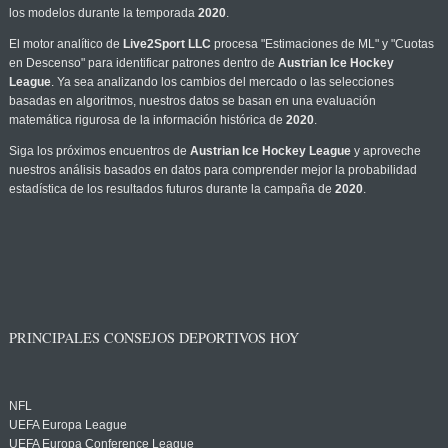
los modelos durante la temporada
2020
.
El motor analítico de
Live2Sport LLC
procesa "Estimaciones de ML" y "Cuotas
en Descenso" para identificar patrones dentro de
Austrian Ice Hockey
League
. Ya sea analizando los cambios del mercado o las selecciones
basadas en algoritmos, nuestros datos se basan en una evaluación
matemática rigurosa de la información histórica de
2020
.
Siga los próximos encuentros de
Austrian Ice Hockey League
y aproveche
nuestros análisis basados en datos para comprender mejor la probabilidad
estadística de los resultados futuros durante la campaña de
2020
.
PRINCIPALES CONSEJOS DEPORTIVOS HOY
NFL
UEFA Europa League
UEFA Europa Conference League