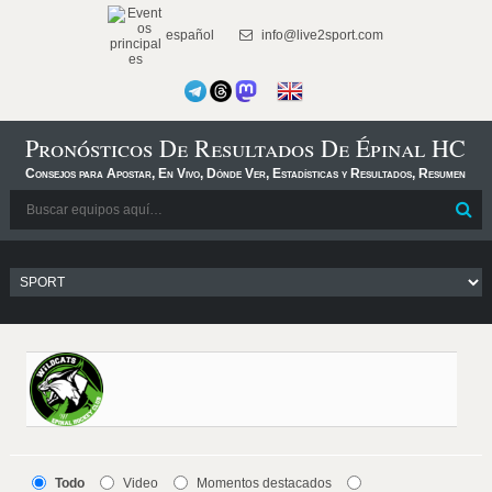
español
info@live2sport.com
Pronósticos De Resultados De Épinal HC
Consejos para Apostar, En Vivo, Dónde Ver, Estadísticas y Resultados, Resumen
Todo
Video
Momentos destacados