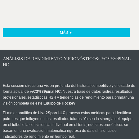
MÁS ▼
ANÁLISIS DE RENDIMIENTO Y PRONÓSTICOS: %C3%89PINAL
HC
Esta sección ofrece una visión profunda del historial competitivo y el estado de
forma actual de
%C3%89pinal HC
. Nuestra base de datos rastrea resultados
profesionales, estadísticas H2H y tendencias de rendimiento para brindar una
visión completa de este
Equipo de Hockey
.
El motor analítico de
Live2Sport LLC
procesa estas métricas para identificar
patrones que influyen en los resultados futuros. Ya sea la sinergia del equipo
en el fútbol o la consistencia individual en el tenis, nuestros pronósticos se
basan en una evaluación matemática rigurosa de datos históricos e
indicadores de rendimiento en tiempo real.