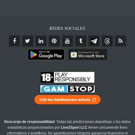
REDES SOCIALES
Descargo de responsabilidad
: Todas las predicciones deportivas y los datos
estadísticos proporcionados por
Live2Sport LLC
tienen únicamente fines
informativos y analíticos. No garantizamos ninguna ganancia financiera ni