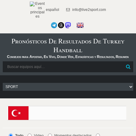
español
info@live2sport.com
Pronósticos De Resultados De Turkey
Handball
Consejos para Apostar, En Vivo, Dónde Ver, Estadísticas y Resultados, Resumen
Todo
Video
Momentos destacados