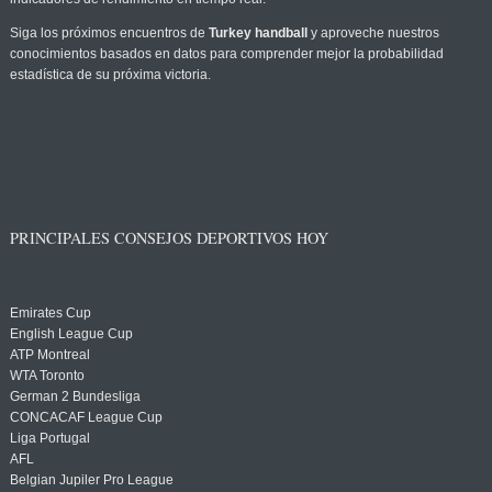
Siga los próximos encuentros de
Turkey handball
y aproveche nuestros
conocimientos basados en datos para comprender mejor la probabilidad
estadística de su próxima victoria.
PRINCIPALES CONSEJOS DEPORTIVOS HOY
Emirates Cup
English League Cup
ATP Montreal
WTA Toronto
German 2 Bundesliga
CONCACAF League Cup
Liga Portugal
AFL
Belgian Jupiler Pro League