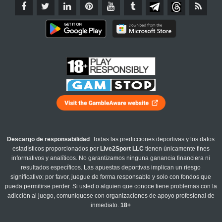
Descargo de responsabilidad
: Todas las predicciones deportivas y los datos
estadísticos proporcionados por
Live2Sport LLC
tienen únicamente fines
informativos y analíticos. No garantizamos ninguna ganancia financiera ni
resultados específicos. Las apuestas deportivas implican un riesgo
significativo; por favor, juegue de forma responsable y solo con fondos que
pueda permitirse perder. Si usted o alguien que conoce tiene problemas con la
adicción al juego, comuníquese con organizaciones de apoyo profesional de
inmediato.
18+