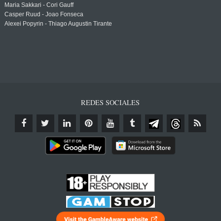
Maria Sakkari - Cori Gauff
Casper Ruud - Joao Fonseca
Alexei Popyrin - Thiago Augustin Tirante
REDES SOCIALES