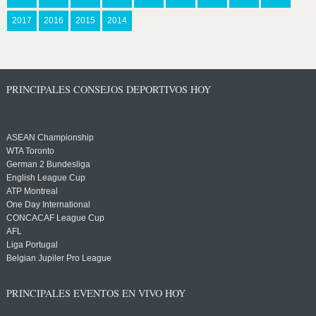
2017
2016
2015
2014
PRINCIPALES CONSEJOS DEPORTIVOS HOY
ASEAN Championship
WTA Toronto
German 2 Bundesliga
English League Cup
ATP Montreal
One Day International
CONCACAF League Cup
AFL
Liga Portugal
Belgian Jupiler Pro League
PRINCIPALES EVENTOS EN VIVO HOY