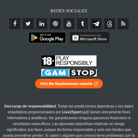
REDES SOCIALES
Descargo de responsabilidad
: Todas las predicciones deportivas y los datos
estadísticos proporcionados por
Live2Sport LLC
tienen únicamente fines
informativos y analíticos. No garantizamos ninguna ganancia financiera ni
resultados específicos. Las apuestas deportivas implican un riesgo
significativo; por favor, juegue de forma responsable y solo con fondos que
pueda permitirse perder. Si usted o alguien que conoce tiene problemas con la