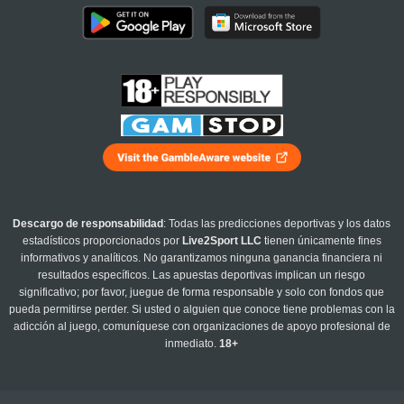
Descargo de responsabilidad
: Todas las predicciones deportivas y los datos
estadísticos proporcionados por
Live2Sport LLC
tienen únicamente fines
informativos y analíticos. No garantizamos ninguna ganancia financiera ni
resultados específicos. Las apuestas deportivas implican un riesgo
significativo; por favor, juegue de forma responsable y solo con fondos que
pueda permitirse perder. Si usted o alguien que conoce tiene problemas con la
adicción al juego, comuníquese con organizaciones de apoyo profesional de
inmediato.
18+