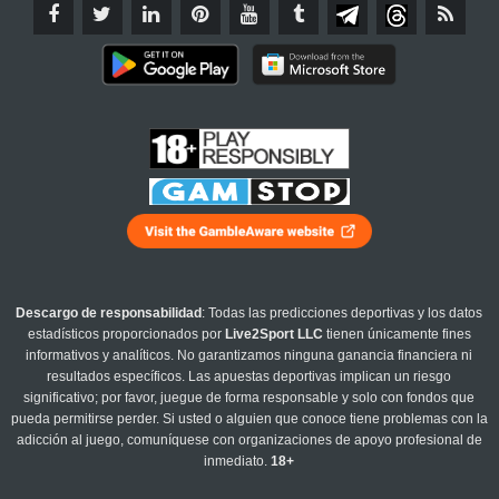
Descargo de responsabilidad
: Todas las predicciones deportivas y los datos
estadísticos proporcionados por
Live2Sport LLC
tienen únicamente fines
informativos y analíticos. No garantizamos ninguna ganancia financiera ni
resultados específicos. Las apuestas deportivas implican un riesgo
significativo; por favor, juegue de forma responsable y solo con fondos que
pueda permitirse perder. Si usted o alguien que conoce tiene problemas con la
adicción al juego, comuníquese con organizaciones de apoyo profesional de
inmediato.
18+