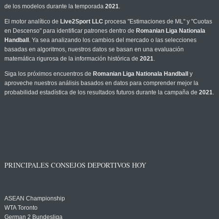
de los modelos durante la temporada
2021
.
El motor analítico de
Live2Sport LLC
procesa "Estimaciones de ML" y "Cuotas
en Descenso" para identificar patrones dentro de
Romanian Liga Nationala
Handball
. Ya sea analizando los cambios del mercado o las selecciones
basadas en algoritmos, nuestros datos se basan en una evaluación
matemática rigurosa de la información histórica de
2021
.
Siga los próximos encuentros de
Romanian Liga Nationala Handball
y
aproveche nuestros análisis basados en datos para comprender mejor la
probabilidad estadística de los resultados futuros durante la campaña de
2021
.
PRINCIPALES CONSEJOS DEPORTIVOS HOY
ASEAN Championship
WTA Toronto
German 2 Bundesliga