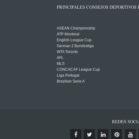
PRINCIPALES CONSEJOS DEPORTIVOS
ASEAN Championship
ATP Montreal
English League Cup
German 2 Bundesliga
WTA Toronto
AFL
MLS
CONCACAF League Cup
Liga Portugal
Brazilian Serie A
REDES SOCI