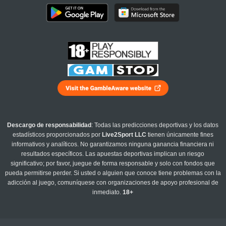
Descargo de responsabilidad
: Todas las predicciones deportivas y los datos
estadísticos proporcionados por
Live2Sport LLC
tienen únicamente fines
informativos y analíticos. No garantizamos ninguna ganancia financiera ni
resultados específicos. Las apuestas deportivas implican un riesgo
significativo; por favor, juegue de forma responsable y solo con fondos que
pueda permitirse perder. Si usted o alguien que conoce tiene problemas con la
adicción al juego, comuníquese con organizaciones de apoyo profesional de
inmediato.
18+