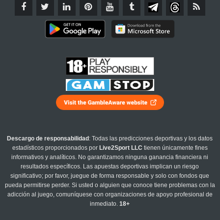
Descargo de responsabilidad
: Todas las predicciones deportivas y los datos
estadísticos proporcionados por
Live2Sport LLC
tienen únicamente fines
informativos y analíticos. No garantizamos ninguna ganancia financiera ni
resultados específicos. Las apuestas deportivas implican un riesgo
significativo; por favor, juegue de forma responsable y solo con fondos que
pueda permitirse perder. Si usted o alguien que conoce tiene problemas con la
adicción al juego, comuníquese con organizaciones de apoyo profesional de
inmediato.
18+