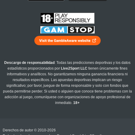
Descargo de responsabilidad
: Todas las predicciones deportivas y los datos
estadísticos proporcionados por
Live2Sport LLC
tienen únicamente fines
informativos y analíticos. No garantizamos ninguna ganancia financiera ni
resultados específicos. Las apuestas deportivas implican un riesgo
significativo; por favor, juegue de forma responsable y solo con fondos que
pueda permitirse perder. Si usted o alguien que conoce tiene problemas con la
adicción al juego, comuníquese con organizaciones de apoyo profesional de
inmediato.
18+
Derechos de autor © 2010-2026