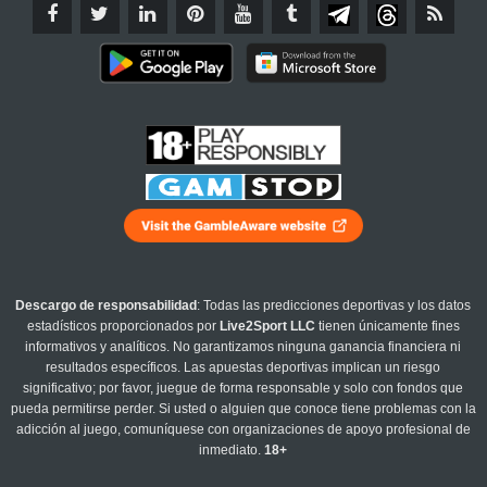
Descargo de responsabilidad
: Todas las predicciones deportivas y los datos
estadísticos proporcionados por
Live2Sport LLC
tienen únicamente fines
informativos y analíticos. No garantizamos ninguna ganancia financiera ni
resultados específicos. Las apuestas deportivas implican un riesgo
significativo; por favor, juegue de forma responsable y solo con fondos que
pueda permitirse perder. Si usted o alguien que conoce tiene problemas con la
adicción al juego, comuníquese con organizaciones de apoyo profesional de
inmediato.
18+