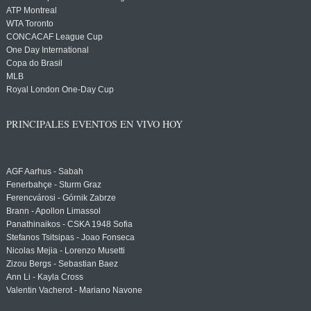
ATP Montreal
WTA Toronto
CONCACAF League Cup
One Day International
Copa do Brasil
MLB
Royal London One-Day Cup
PRINCIPALES EVENTOS EN VIVO HOY
AGF Aarhus - Sabah
Fenerbahçe - Sturm Graz
Ferencvárosi - Górnik Zabrze
Brann - Apollon Limassol
Panathinaikos - CSKA 1948 Sofia
Stefanos Tsitsipas - Joao Fonseca
Nicolas Mejia - Lorenzo Musetti
Zizou Bergs - Sebastian Baez
Ann Li - Kayla Cross
Valentin Vacherot - Mariano Navone