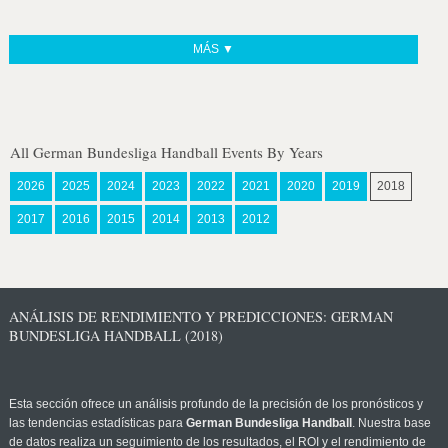
MÁS ▼
All German Bundesliga Handball Events By Years
2026
2025
2024
2023
2022
2021
2020
2019
2018
2017
2016
2015
2014
2013
2012
ANÁLISIS DE RENDIMIENTO Y PREDICCIONES: GERMAN
BUNDESLIGA HANDBALL (2018)
Esta sección ofrece un análisis profundo de la precisión de los pronósticos y
las tendencias estadísticas para
German Bundesliga Handball
. Nuestra base
de datos realiza un seguimiento de los resultados, el ROI y el rendimiento de