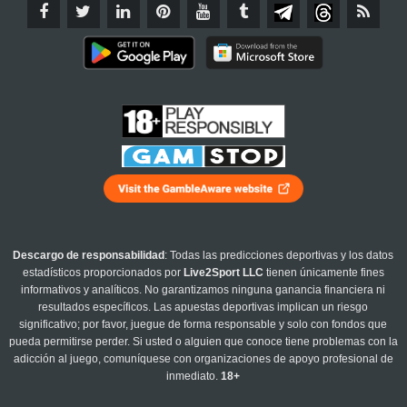
Descargo de responsabilidad
: Todas las predicciones deportivas y los datos
estadísticos proporcionados por
Live2Sport LLC
tienen únicamente fines
informativos y analíticos. No garantizamos ninguna ganancia financiera ni
resultados específicos. Las apuestas deportivas implican un riesgo
significativo; por favor, juegue de forma responsable y solo con fondos que
pueda permitirse perder. Si usted o alguien que conoce tiene problemas con la
adicción al juego, comuníquese con organizaciones de apoyo profesional de
inmediato.
18+