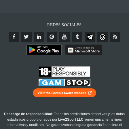
REDES SOCIALES
Descargo de responsabilidad
: Todas las predicciones deportivas y los datos
estadísticos proporcionados por
Live2Sport LLC
tienen únicamente fines
informativos y analíticos. No garantizamos ninguna ganancia financiera ni