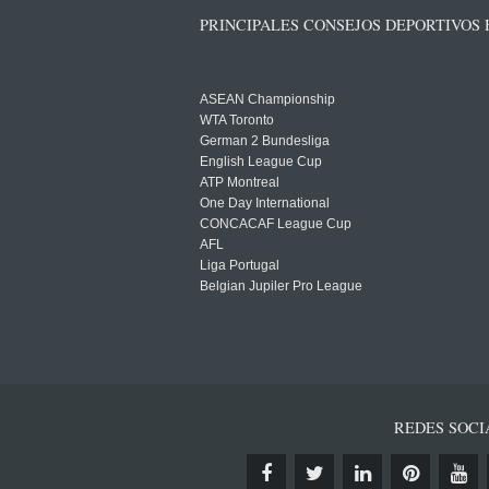
PRINCIPALES CONSEJOS DEPORTIVOS
ASEAN Championship
WTA Toronto
German 2 Bundesliga
English League Cup
ATP Montreal
One Day International
CONCACAF League Cup
AFL
Liga Portugal
Belgian Jupiler Pro League
REDES SOCI