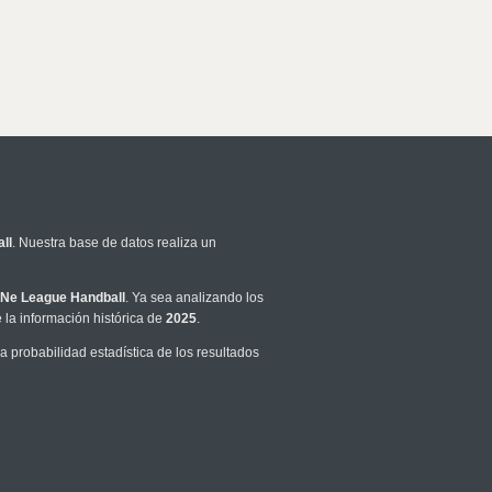
ll
. Nuestra base de datos realiza un
Ne League Handball
. Ya sea analizando los
la información histórica de
2025
.
 probabilidad estadística de los resultados