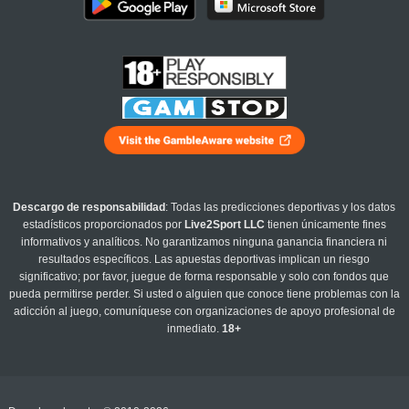
Descargo de responsabilidad
: Todas las predicciones deportivas y los datos
estadísticos proporcionados por
Live2Sport LLC
tienen únicamente fines
informativos y analíticos. No garantizamos ninguna ganancia financiera ni
resultados específicos. Las apuestas deportivas implican un riesgo
significativo; por favor, juegue de forma responsable y solo con fondos que
pueda permitirse perder. Si usted o alguien que conoce tiene problemas con la
adicción al juego, comuníquese con organizaciones de apoyo profesional de
inmediato.
18+