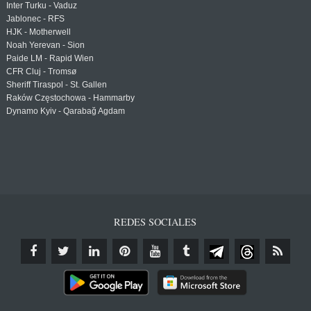
Inter Turku - Vaduz
Jablonec - RFS
HJK - Motherwell
Noah Yerevan - Sion
Paide LM - Rapid Wien
CFR Cluj - Tromsø
Sheriff Tiraspol - St. Gallen
Raków Częstochowa - Hammarby
Dynamo Kyiv - Qarabağ Agdam
REDES SOCIALES