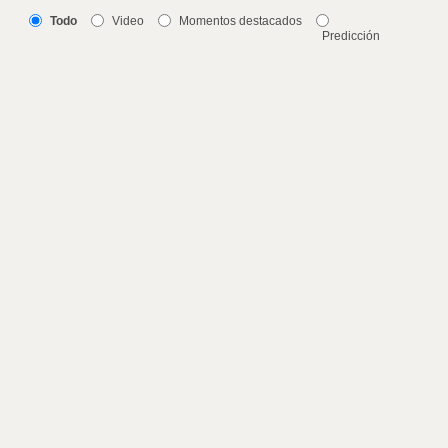
Todo
Video
Momentos destacados
Predicción