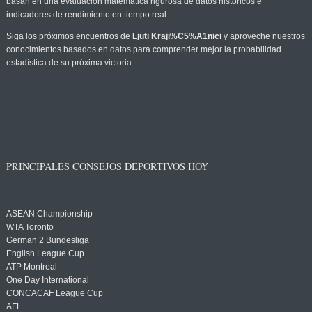
basan en una evaluación matemática rigurosa de datos históricos e
indicadores de rendimiento en tiempo real.
Siga los próximos encuentros de
Ljuti Kraji%C5%A1nici
y aproveche nuestros
conocimientos basados en datos para comprender mejor la probabilidad
estadística de su próxima victoria.
PRINCIPALES CONSEJOS DEPORTIVOS HOY
ASEAN Championship
WTA Toronto
German 2 Bundesliga
English League Cup
ATP Montreal
One Day International
CONCACAF League Cup
AFL