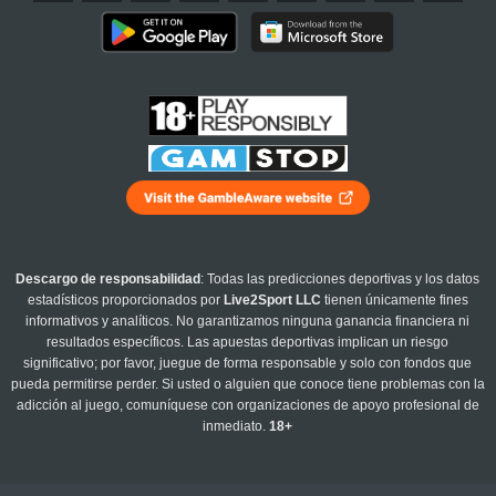
Descargo de responsabilidad
: Todas las predicciones deportivas y los datos
estadísticos proporcionados por
Live2Sport LLC
tienen únicamente fines
informativos y analíticos. No garantizamos ninguna ganancia financiera ni
resultados específicos. Las apuestas deportivas implican un riesgo
significativo; por favor, juegue de forma responsable y solo con fondos que
pueda permitirse perder. Si usted o alguien que conoce tiene problemas con la
adicción al juego, comuníquese con organizaciones de apoyo profesional de
inmediato.
18+