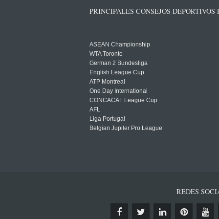
PRINCIPALES CONSEJOS DEPORTIVOS
ASEAN Championship
WTA Toronto
German 2 Bundesliga
English League Cup
ATP Montreal
One Day International
CONCACAF League Cup
AFL
Liga Portugal
Belgian Jupiler Pro League
REDES SOCI