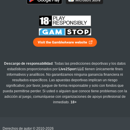
Descargo de responsabilidad
: Todas las predicciones deportivas y los datos
estadísticos proporcionados por
Live2Sport LLC
tienen únicamente fines
informativos y analíticos. No garantizamos ninguna ganancia financiera ni
resultados específicos. Las apuestas deportivas implican un riesgo
significativo; por favor, juegue de forma responsable y solo con fondos que
pueda permitirse perder. Si usted o alguien que conoce tiene problemas con la
adicción al juego, comuníquese con organizaciones de apoyo profesional de
inmediato.
18+
Derechos de autor © 2010-2026