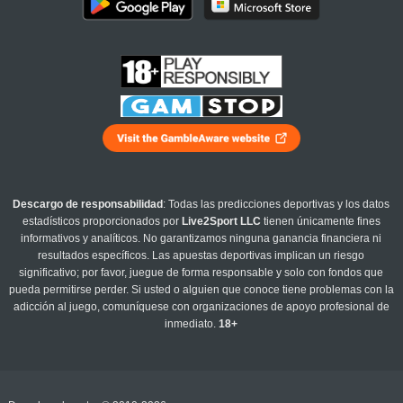
Descargo de responsabilidad
: Todas las predicciones deportivas y los datos
estadísticos proporcionados por
Live2Sport LLC
tienen únicamente fines
informativos y analíticos. No garantizamos ninguna ganancia financiera ni
resultados específicos. Las apuestas deportivas implican un riesgo
significativo; por favor, juegue de forma responsable y solo con fondos que
pueda permitirse perder. Si usted o alguien que conoce tiene problemas con la
adicción al juego, comuníquese con organizaciones de apoyo profesional de
inmediato.
18+