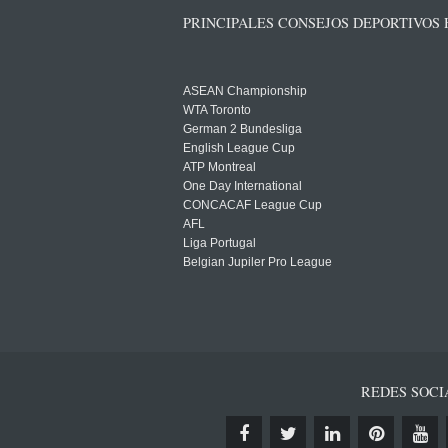
PRINCIPALES CONSEJOS DEPORTIVOS
ASEAN Championship
WTA Toronto
German 2 Bundesliga
English League Cup
ATP Montreal
One Day International
CONCACAF League Cup
AFL
Liga Portugal
Belgian Jupiler Pro League
REDES SOCI