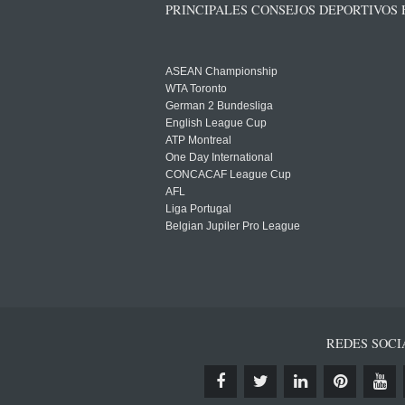
PRINCIPALES CONSEJOS DEPORTIVOS
ASEAN Championship
WTA Toronto
German 2 Bundesliga
English League Cup
ATP Montreal
One Day International
CONCACAF League Cup
AFL
Liga Portugal
Belgian Jupiler Pro League
REDES SOCI