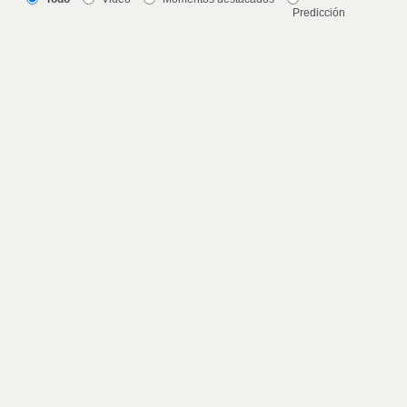
Predicción