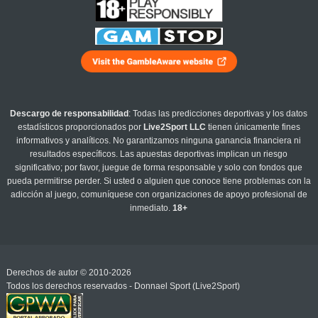
Descargo de responsabilidad
: Todas las predicciones deportivas y los datos
estadísticos proporcionados por
Live2Sport LLC
tienen únicamente fines
informativos y analíticos. No garantizamos ninguna ganancia financiera ni
resultados específicos. Las apuestas deportivas implican un riesgo
significativo; por favor, juegue de forma responsable y solo con fondos que
pueda permitirse perder. Si usted o alguien que conoce tiene problemas con la
adicción al juego, comuníquese con organizaciones de apoyo profesional de
inmediato.
18+
Derechos de autor © 2010-2026
Todos los derechos reservados - Donnael Sport (Live2Sport)