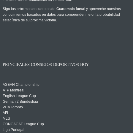
Siga los próximos encuentros de
Guatemala futsal
y aproveche nuestros
conocimientos basados en datos para comprender mejor la probabilidad
estadística de su próxima victoria.
PRINCIPALES CONSEJOS DEPORTIVOS HOY
ASEAN Championship
ATP Montreal
English League Cup
German 2 Bundesliga
WTA Toronto
AFL
MLS
CONCACAF League Cup
Liga Portugal