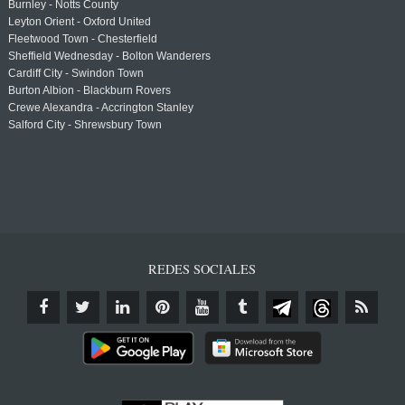
Burnley - Notts County
Leyton Orient - Oxford United
Fleetwood Town - Chesterfield
Sheffield Wednesday - Bolton Wanderers
Cardiff City - Swindon Town
Burton Albion - Blackburn Rovers
Crewe Alexandra - Accrington Stanley
Salford City - Shrewsbury Town
REDES SOCIALES