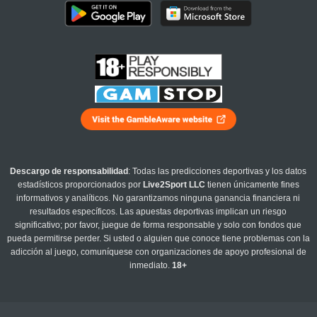
Descargo de responsabilidad
: Todas las predicciones deportivas y los datos
estadísticos proporcionados por
Live2Sport LLC
tienen únicamente fines
informativos y analíticos. No garantizamos ninguna ganancia financiera ni
resultados específicos. Las apuestas deportivas implican un riesgo
significativo; por favor, juegue de forma responsable y solo con fondos que
pueda permitirse perder. Si usted o alguien que conoce tiene problemas con la
adicción al juego, comuníquese con organizaciones de apoyo profesional de
inmediato.
18+