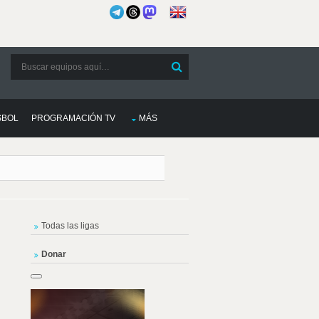
SBOL
PROGRAMACIÓN TV
MÁS
Todas las ligas
Donar