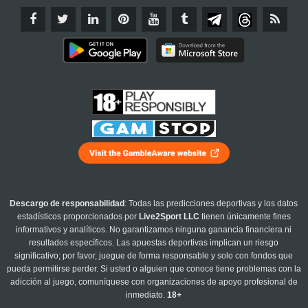
Descargo de responsabilidad
: Todas las predicciones deportivas y los datos
estadísticos proporcionados por
Live2Sport LLC
tienen únicamente fines
informativos y analíticos. No garantizamos ninguna ganancia financiera ni
resultados específicos. Las apuestas deportivas implican un riesgo
significativo; por favor, juegue de forma responsable y solo con fondos que
pueda permitirse perder. Si usted o alguien que conoce tiene problemas con la
adicción al juego, comuníquese con organizaciones de apoyo profesional de
inmediato.
18+