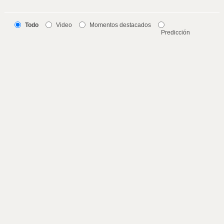
Todo
Video
Momentos destacados
Predicción