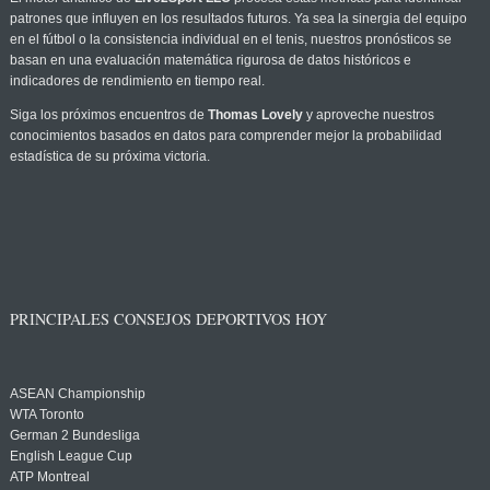
patrones que influyen en los resultados futuros. Ya sea la sinergia del equipo
en el fútbol o la consistencia individual en el tenis, nuestros pronósticos se
basan en una evaluación matemática rigurosa de datos históricos e
indicadores de rendimiento en tiempo real.
Siga los próximos encuentros de
Thomas Lovely
y aproveche nuestros
conocimientos basados en datos para comprender mejor la probabilidad
estadística de su próxima victoria.
PRINCIPALES CONSEJOS DEPORTIVOS HOY
ASEAN Championship
WTA Toronto
German 2 Bundesliga
English League Cup
ATP Montreal