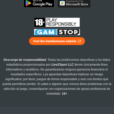
Descargo de responsabilidad
: Todas las predicciones deportivas y los datos
estadísticos proporcionados por
Live2Sport LLC
tienen únicamente fines
informativos y analíticos. No garantizamos ninguna ganancia financiera ni
resultados específicos. Las apuestas deportivas implican un riesgo
significativo; por favor, juegue de forma responsable y solo con fondos que
pueda permitirse perder. Si usted o alguien que conoce tiene problemas con la
adicción al juego, comuníquese con organizaciones de apoyo profesional de
inmediato.
18+