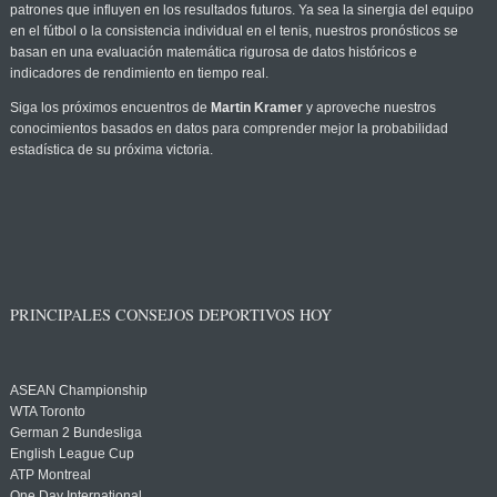
patrones que influyen en los resultados futuros. Ya sea la sinergia del equipo
en el fútbol o la consistencia individual en el tenis, nuestros pronósticos se
basan en una evaluación matemática rigurosa de datos históricos e
indicadores de rendimiento en tiempo real.
Siga los próximos encuentros de
Martin Kramer
y aproveche nuestros
conocimientos basados en datos para comprender mejor la probabilidad
estadística de su próxima victoria.
PRINCIPALES CONSEJOS DEPORTIVOS HOY
ASEAN Championship
WTA Toronto
German 2 Bundesliga
English League Cup
ATP Montreal
One Day International