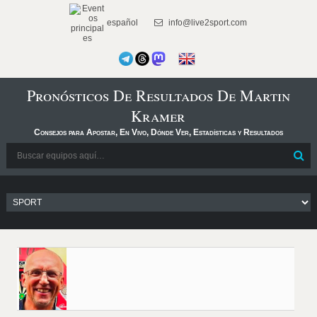
español
info@live2sport.com
Pronósticos De Resultados De Martin
Kramer
Consejos para Apostar, En Vivo, Dónde Ver, Estadísticas y Resultados