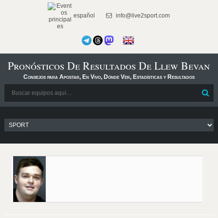
español
info@live2sport.com
Pronósticos De Resultados De Llew Bevan
Consejos para Apostar, En Vivo, Dónde Ver, Estadísticas y Resultados