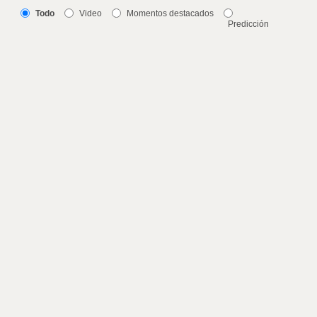
Todo
Video
Momentos destacados
Predicción