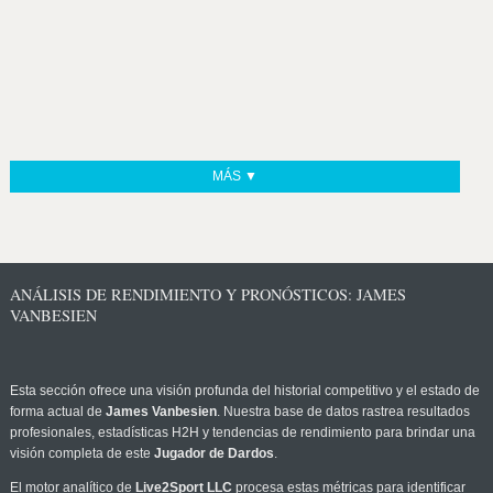
MÁS ▼
ANÁLISIS DE RENDIMIENTO Y PRONÓSTICOS: JAMES
VANBESIEN
Esta sección ofrece una visión profunda del historial competitivo y el estado de
forma actual de
James Vanbesien
. Nuestra base de datos rastrea resultados
profesionales, estadísticas H2H y tendencias de rendimiento para brindar una
visión completa de este
Jugador de Dardos
.
El motor analítico de
Live2Sport LLC
procesa estas métricas para identificar