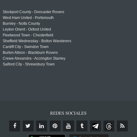
Stockport County - Doncaster Rovers
West Ham United - Portsmouth
Burnley - Notts County
Leyton Orient - Oxford United
Fleetwood Town - Chesterfield
Sheffield Wednesday - Bolton Wanderers
Cardiff City - Swindon Town
Burton Albion - Blackburn Rovers
Crewe Alexandra - Accrington Stanley
Salford City - Shrewsbury Town
REDES SOCIALES