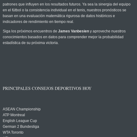
patrones que influyen en los resultados futuros. Ya sea la sinergia del equipo
en el fútbol o la consistencia individual en el tenis, nuestros pronósticos se
basan en una evaluación matemática rigurosa de datos históricos e
indicadores de rendimiento en tiempo real.
Siga los próximos encuentros de
James Vanbesien
y aproveche nuestros
conocimientos basados en datos para comprender mejor la probabilidad
estadística de su próxima victoria.
PRINCIPALES CONSEJOS DEPORTIVOS HOY
ASEAN Championship
ATP Montreal
English League Cup
German 2 Bundesliga
WTA Toronto