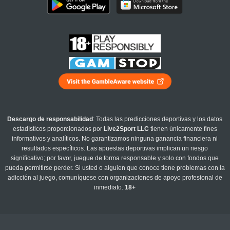
Descargo de responsabilidad
: Todas las predicciones deportivas y los datos
estadísticos proporcionados por
Live2Sport LLC
tienen únicamente fines
informativos y analíticos. No garantizamos ninguna ganancia financiera ni
resultados específicos. Las apuestas deportivas implican un riesgo
significativo; por favor, juegue de forma responsable y solo con fondos que
pueda permitirse perder. Si usted o alguien que conoce tiene problemas con la
adicción al juego, comuníquese con organizaciones de apoyo profesional de
inmediato.
18+