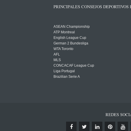
PRINCIPALES CONSEJOS DEPORTIVOS
ASEAN Championship
ATP Montreal
English League Cup
German 2 Bundesliga
WTA Toronto
AFL
MLS
CONCACAF League Cup
Liga Portugal
Brazilian Serie A
REDES SOCI