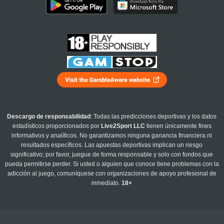
Descargo de responsabilidad
: Todas las predicciones deportivas y los datos
estadísticos proporcionados por
Live2Sport LLC
tienen únicamente fines
informativos y analíticos. No garantizamos ninguna ganancia financiera ni
resultados específicos. Las apuestas deportivas implican un riesgo
significativo; por favor, juegue de forma responsable y solo con fondos que
pueda permitirse perder. Si usted o alguien que conoce tiene problemas con la
adicción al juego, comuníquese con organizaciones de apoyo profesional de
inmediato.
18+