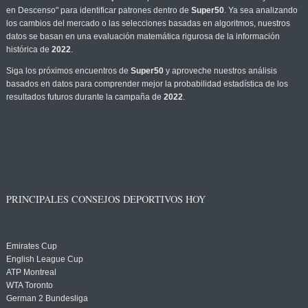
en Descenso" para identificar patrones dentro de
Super50
. Ya sea analizando
los cambios del mercado o las selecciones basadas en algoritmos, nuestros
datos se basan en una evaluación matemática rigurosa de la información
histórica de
2022
.
Siga los próximos encuentros de
Super50
y aproveche nuestros análisis
basados en datos para comprender mejor la probabilidad estadística de los
resultados futuros durante la campaña de
2022
.
PRINCIPALES CONSEJOS DEPORTIVOS HOY
Emirates Cup
English League Cup
ATP Montreal
WTA Toronto
German 2 Bundesliga