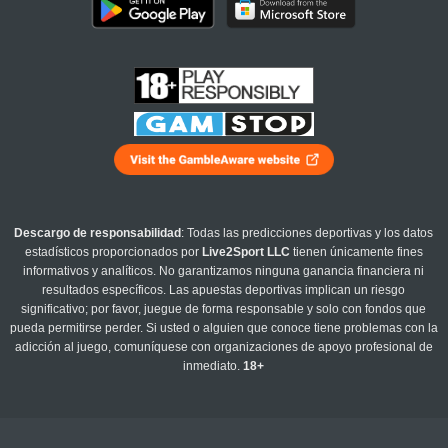
Descargo de responsabilidad
: Todas las predicciones deportivas y los datos
estadísticos proporcionados por
Live2Sport LLC
tienen únicamente fines
informativos y analíticos. No garantizamos ninguna ganancia financiera ni
resultados específicos. Las apuestas deportivas implican un riesgo
significativo; por favor, juegue de forma responsable y solo con fondos que
pueda permitirse perder. Si usted o alguien que conoce tiene problemas con la
adicción al juego, comuníquese con organizaciones de apoyo profesional de
inmediato.
18+