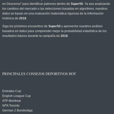
en Descenso" para identificar patrones dentro de
Super50
. Ya sea analizando
los cambios del mercado o las selecciones basadas en algoritmos, nuestros
datos se basan en una evaluación matemática rigurosa de la información
histórica de
2018
.
Siga los próximos encuentros de
Super50
y aproveche nuestros análisis
basados en datos para comprender mejor la probabilidad estadística de los
resultados futuros durante la campaña de
2018
.
PRINCIPALES CONSEJOS DEPORTIVOS HOY
Emirates Cup
English League Cup
ATP Montreal
WTA Toronto
German 2 Bundesliga