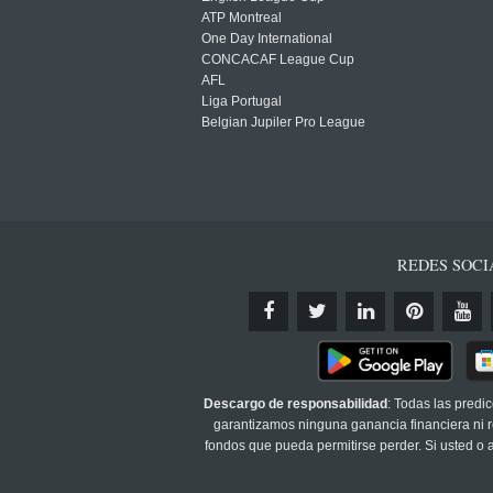
ATP Montreal
One Day International
CONCACAF League Cup
AFL
Liga Portugal
Belgian Jupiler Pro League
REDES SOCI
Descargo de responsabilidad
: Todas las predi
garantizamos ninguna ganancia financiera ni re
fondos que pueda permitirse perder. Si usted o