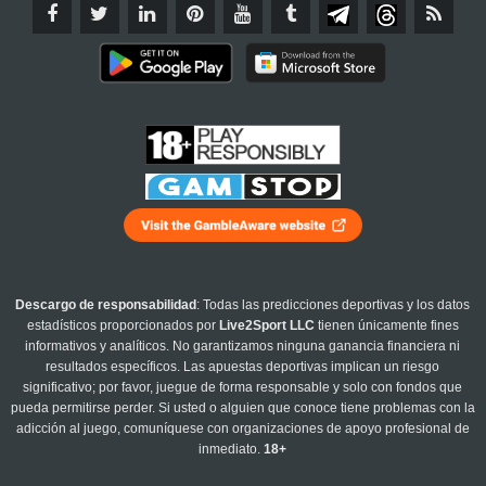
Descargo de responsabilidad
: Todas las predicciones deportivas y los datos
estadísticos proporcionados por
Live2Sport LLC
tienen únicamente fines
informativos y analíticos. No garantizamos ninguna ganancia financiera ni
resultados específicos. Las apuestas deportivas implican un riesgo
significativo; por favor, juegue de forma responsable y solo con fondos que
pueda permitirse perder. Si usted o alguien que conoce tiene problemas con la
adicción al juego, comuníquese con organizaciones de apoyo profesional de
inmediato.
18+