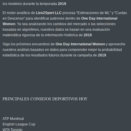
los modelos durante la temporada
2019
.
El motor analítico de
Live2Sport LLC
procesa "Estimaciones de ML" y "Cuotas
en Descenso" para identificar patrones dentro de
One Day International
Women
. Ya sea analizando los cambios del mercado o las selecciones
basadas en algoritmos, nuestros datos se basan en una evaluación
matemática rigurosa de la información histórica de
2019
.
Siga los próximos encuentros de
One Day International Women
y aproveche
nuestros análisis basados en datos para comprender mejor la probabilidad
estadística de los resultados futuros durante la campaña de
2019
.
PRINCIPALES CONSEJOS DEPORTIVOS HOY
ATP Montreal
English League Cup
WTA Toronto