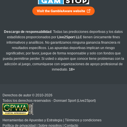
Descargo de responsabilidad
: Todas las predicciones deportivas y los datos
estadísticos proporcionados por
Live2Sport LLC
tienen únicamente fines
informativos y analíticos. No garantizamos ninguna ganancia financiera ni
resultados específicos. Las apuestas deportivas implican un riesgo
significativo; por favor, juegue de forma responsable y solo con fondos que
pueda permitirse perder. Si usted o alguien que conoce tiene problemas con la
adicción al juego, comuníquese con organizaciones de apoyo profesional de
inmediato.
18+
Derechos de autor © 2010-2026
Todos los derechos reservados - Donnael Sport (Live2Sport)
Herramientas de Apuestas y Estrategia
|
Términos y condiciones
Política de privacidad
|
Sobre nosotros
|
Contacto