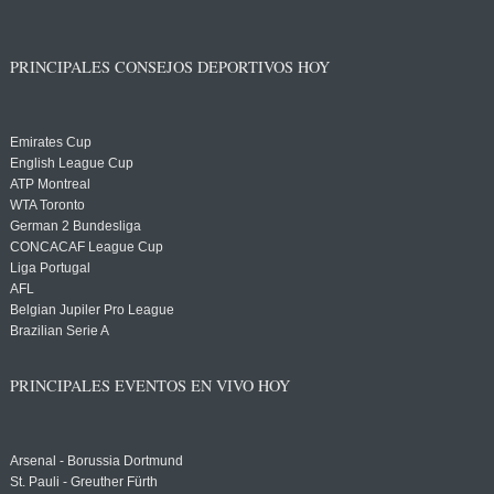
PRINCIPALES CONSEJOS DEPORTIVOS HOY
Emirates Cup
English League Cup
ATP Montreal
WTA Toronto
German 2 Bundesliga
CONCACAF League Cup
Liga Portugal
AFL
Belgian Jupiler Pro League
Brazilian Serie A
PRINCIPALES EVENTOS EN VIVO HOY
Arsenal - Borussia Dortmund
St. Pauli - Greuther Fürth