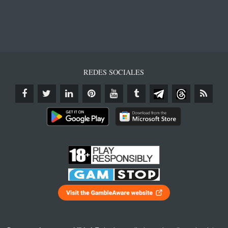
REDES SOCIALES