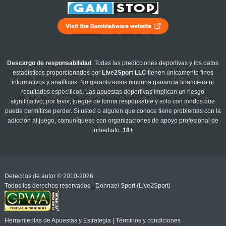
Descargo de responsabilidad
: Todas las predicciones deportivas y los datos
estadísticos proporcionados por
Live2Sport LLC
tienen únicamente fines
informativos y analíticos. No garantizamos ninguna ganancia financiera ni
resultados específicos. Las apuestas deportivas implican un riesgo
significativo; por favor, juegue de forma responsable y solo con fondos que
pueda permitirse perder. Si usted o alguien que conoce tiene problemas con la
adicción al juego, comuníquese con organizaciones de apoyo profesional de
inmediato.
18+
Derechos de autor © 2010-2026
Todos los derechos reservados - Donnael Sport (Live2Sport)
Herramientas de Apuestas y Estrategia
|
Términos y condiciones