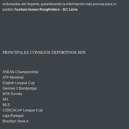
entusiastas del deporte, garantizando la información más precisa para el
partido
Saskatchewan Roughriders - BC Lions
.
PRINCIPALES CONSEJOS DEPORTIVOS HOY
ASEAN Championship
ATP Montreal
English League Cup
German 2 Bundesliga
WTA Toronto
AFL
MLS
CONCACAF League Cup
Liga Portugal
Brazilian Serie A