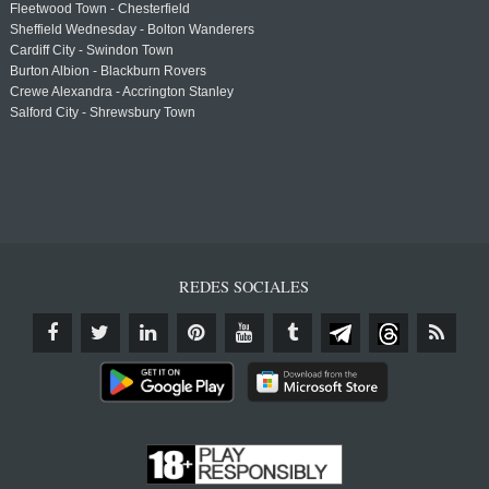
Fleetwood Town - Chesterfield
Sheffield Wednesday - Bolton Wanderers
Cardiff City - Swindon Town
Burton Albion - Blackburn Rovers
Crewe Alexandra - Accrington Stanley
Salford City - Shrewsbury Town
REDES SOCIALES