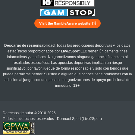
Descargo de responsabilidad
: Todas las predicciones deportivas y los datos
estadísticos proporcionados por
Live2Sport LLC
tienen únicamente fines
informativos y analíticos. No garantizamos ninguna ganancia financiera ni
resultados específicos. Las apuestas deportivas implican un riesgo
significativo; por favor, juegue de forma responsable y solo con fondos que
pueda permitirse perder. Si usted o alguien que conoce tiene problemas con la
adicción al juego, comuníquese con organizaciones de apoyo profesional de
inmediato.
18+
Derechos de autor © 2010-2026
Todos los derechos reservados - Donnael Sport (Live2Sport)