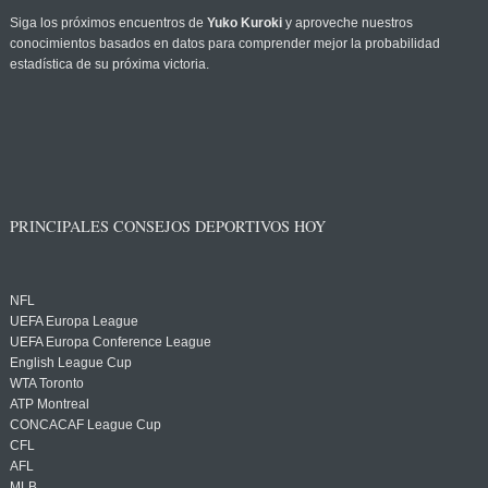
Siga los próximos encuentros de
Yuko Kuroki
y aproveche nuestros
conocimientos basados en datos para comprender mejor la probabilidad
estadística de su próxima victoria.
PRINCIPALES CONSEJOS DEPORTIVOS HOY
NFL
UEFA Europa League
UEFA Europa Conference League
English League Cup
WTA Toronto
ATP Montreal
CONCACAF League Cup
CFL
AFL
MLB