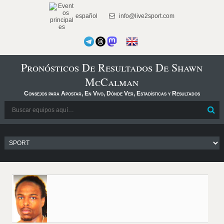
español
info@live2sport.com
Pronósticos De Resultados De Shawn
McCalman
Consejos para Apostar, En Vivo, Dónde Ver, Estadísticas y Resultados