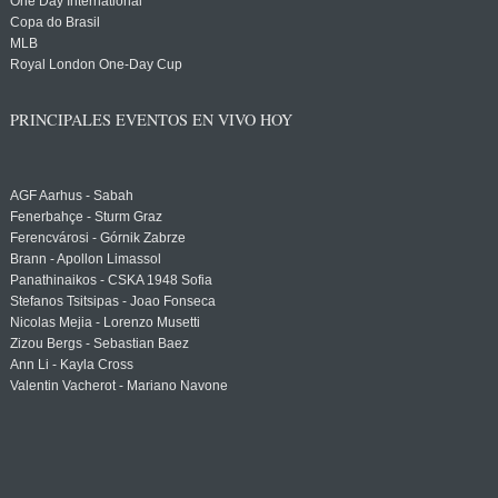
One Day International
Copa do Brasil
MLB
Royal London One-Day Cup
PRINCIPALES EVENTOS EN VIVO HOY
AGF Aarhus - Sabah
Fenerbahçe - Sturm Graz
Ferencvárosi - Górnik Zabrze
Brann - Apollon Limassol
Panathinaikos - CSKA 1948 Sofia
Stefanos Tsitsipas - Joao Fonseca
Nicolas Mejia - Lorenzo Musetti
Zizou Bergs - Sebastian Baez
Ann Li - Kayla Cross
Valentin Vacherot - Mariano Navone