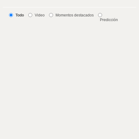
Todo
Video
Momentos destacados
Predicción