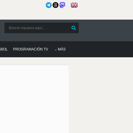
SBOL
PROGRAMACIÓN TV
MÁS