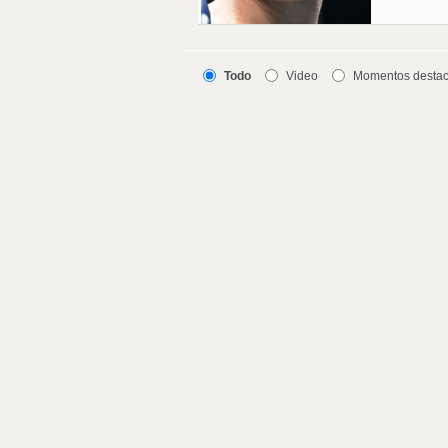
Todo
Video
Momentos desta