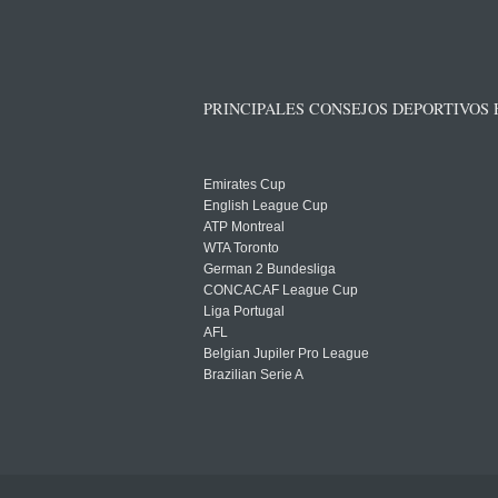
PRINCIPALES CONSEJOS DEPORTIVOS
Emirates Cup
English League Cup
ATP Montreal
WTA Toronto
German 2 Bundesliga
CONCACAF League Cup
Liga Portugal
AFL
Belgian Jupiler Pro League
Brazilian Serie A