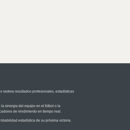
s rastrea resultados profesionales, estadísticas
la sinergia del equipo en el fútbol o la
icadores de rendimiento en tiempo real.
abilidad estadística de su próxima victoria.